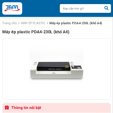
Trang chủ
MÁY ÉP PLASTIC
Máy ép plastic PDA4-230L (khổ A4)
Máy ép plastic PDA4-230L (khổ A4)
Thông tin nổi bật