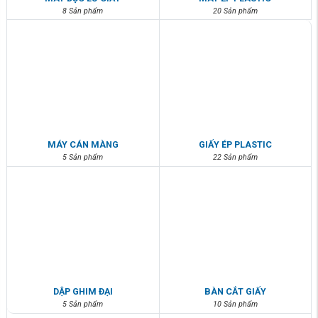
8 Sản phẩm
20 Sản phẩm
MÁY CÁN MÀNG
GIẤY ÉP PLASTIC
5 Sản phẩm
22 Sản phẩm
DẬP GHIM ĐẠI
BÀN CẮT GIẤY
5 Sản phẩm
10 Sản phẩm