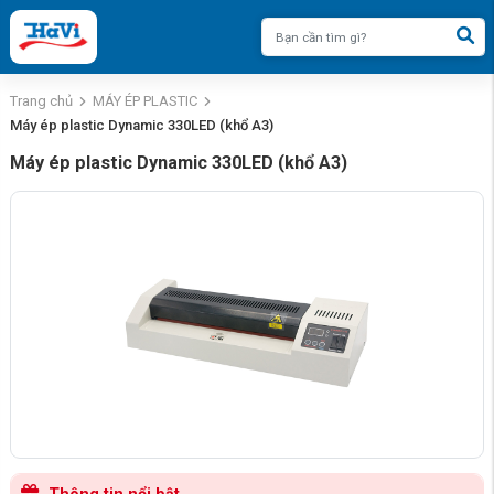
Trang chủ
MÁY ÉP PLASTIC
Máy ép plastic Dynamic 330LED (khổ A3)
Máy ép plastic Dynamic 330LED (khổ A3)