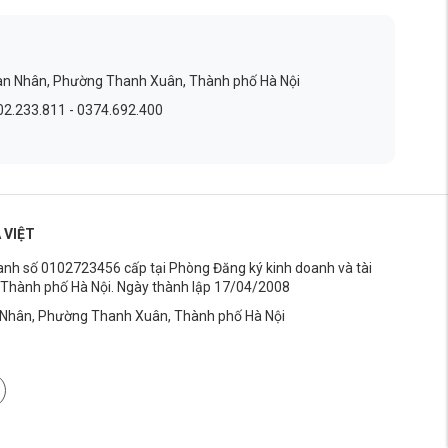
an Nhân, Phường Thanh Xuân, Thành phố Hà Nội
2.233.811 - 0374.692.400
 VIỆT
anh số 0102723456 cấp tại Phòng Đăng ký kinh doanh và tài
h Thành phố Hà Nội. Ngày thành lập 17/04/2008
Nhân, Phường Thanh Xuân, Thành phố Hà Nội