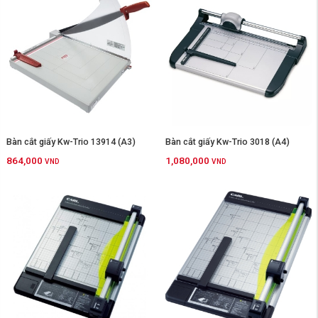
Bàn cắt giấy Kw-Trio 13914 (A3)
Bàn cắt giấy Kw-Trio 3018 (A4)
864,000
1,080,000
VND
VND