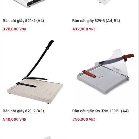
Bàn cắt giấy 829-4 (A4)
Bàn cắt giấy 829-3 (A4, B4)
378,000
432,000
VND
VND
Bàn cắt giấy 829-2 (A3)
Bàn cắt giấy Kw-Trio 13921 (A4)
540,000
756,000
VND
VND