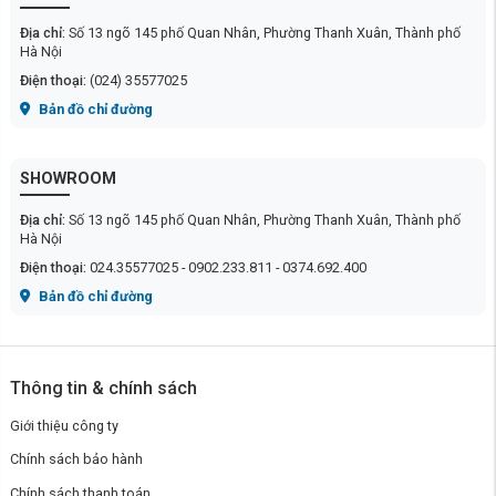
Địa chỉ:
Số 13 ngõ 145 phố Quan Nhân, Phường Thanh Xuân, Thành phố
Hà Nội
Điện thoại:
(024) 35577025
Bản đồ chỉ đường
SHOWROOM
Địa chỉ:
Số 13 ngõ 145 phố Quan Nhân, Phường Thanh Xuân, Thành phố
Hà Nội
Điện thoại:
024.35577025 - 0902.233.811 - 0374.692.400
Bản đồ chỉ đường
Thông tin & chính sách
Giới thiệu công ty
Chính sách bảo hành
Chính sách thanh toán