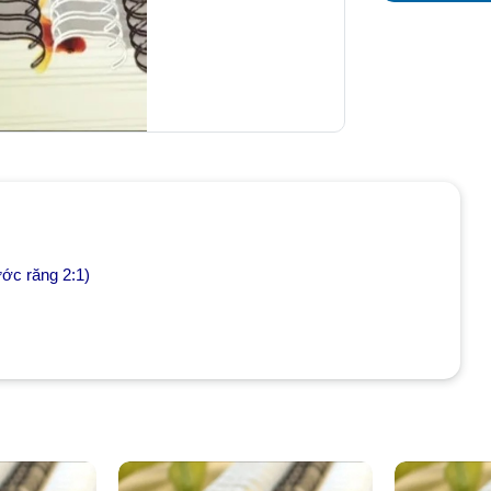
ước răng 2:1)