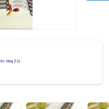
ước răng 2:1)