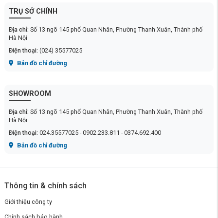
TRỤ SỞ CHÍNH
Địa chỉ:
Số 13 ngõ 145 phố Quan Nhân, Phường Thanh Xuân, Thành phố
Hà Nội
Điện thoại:
(024) 35577025
Bản đồ chỉ đường
SHOWROOM
Địa chỉ:
Số 13 ngõ 145 phố Quan Nhân, Phường Thanh Xuân, Thành phố
Hà Nội
Điện thoại:
024.35577025 - 0902.233.811 - 0374.692.400
Bản đồ chỉ đường
Thông tin & chính sách
Giới thiệu công ty
Chính sách bảo hành