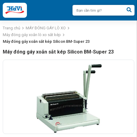
Trang chủ
MÁY ĐÓNG GÁY LÒ XO
Máy đóng gáy xoắn lò xo sắt kép
Máy đóng gáy xoắn sắt kép Silicon BM-Super 23
Máy đóng gáy xoắn sắt kép Silicon BM-Super 23